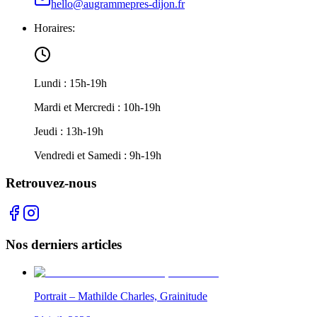
hello@augrammepres-dijon.fr
Horaires:
Lundi : 15h-19h
Mardi et Mercredi : 10h-19h
Jeudi : 13h-19h
Vendredi et Samedi : 9h-19h
Retrouvez-nous
Nos derniers articles
Portrait – Mathilde Charles, Grainitude