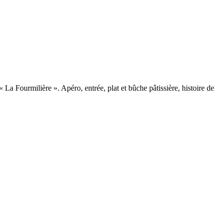
« La Fourmilière ». Apéro, entrée, plat et bûche pâtissière, histoire de