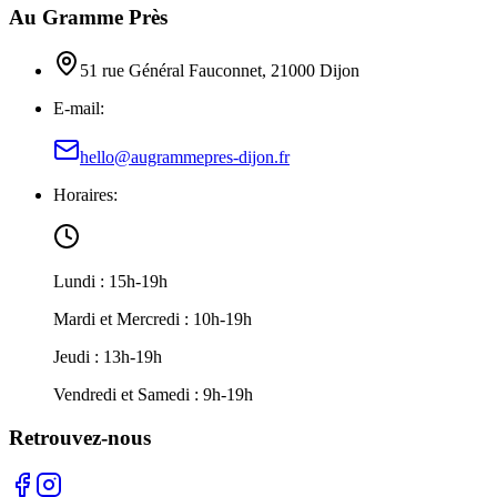
Au Gramme Près
51 rue Général Fauconnet, 21000 Dijon
E-mail:
hello@augrammepres-dijon.fr
Horaires:
Lundi : 15h-19h
Mardi et Mercredi : 10h-19h
Jeudi : 13h-19h
Vendredi et Samedi : 9h-19h
Retrouvez-nous